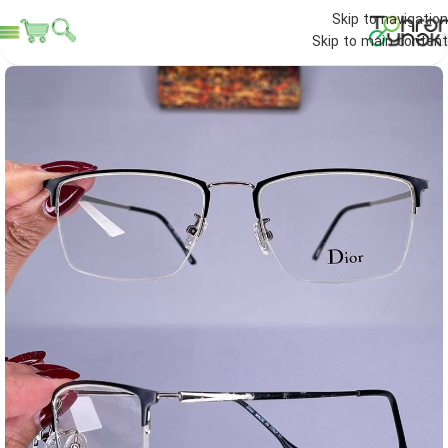
Skip to navigation
Skip to main content