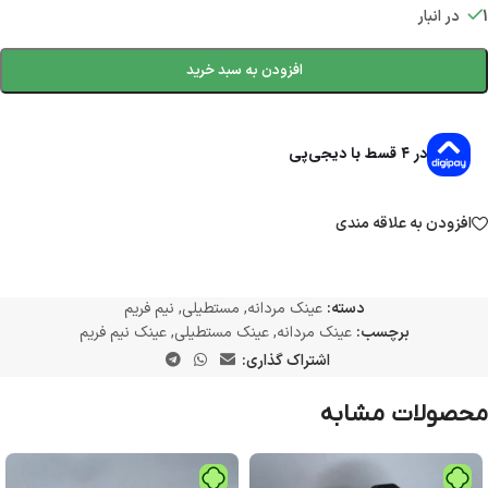
1 در انبار
افزودن به سبد خرید
در ۴ قسط با دیجی‌پی
افزودن به علاقه مندی
دسته:
عینک مردانه
,
مستطیلی
,
نیم فریم
برچسب:
عینک مردانه
,
عینک مستطیلی
,
عینک نیم فریم
اشتراک گذاری:
محصولات مشابه