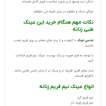
دنبال دید وسیع تر و بدون مزاحمت فریم کامل هستند.
عینکی سبک و مقاوم در برابر ضربه می خواهند.
نکات مهم هنگام خرید این عینک
طبی زنانه
عدسی عینک
با کیفیت و از برند های معتبر بر روی فریم نصب
نمایید.
با توجه به فرم صورت و رنگ پوست، عینک نیم فریم انتخاب
کنید.
مدل های فلزی ظریف تر و سبک تر از سایر جنس هایی مانند
کائوچو هستند.
انواع عینک نیم فریم زنانه
نیم فریم گرد
نیم فریم زاویه دار