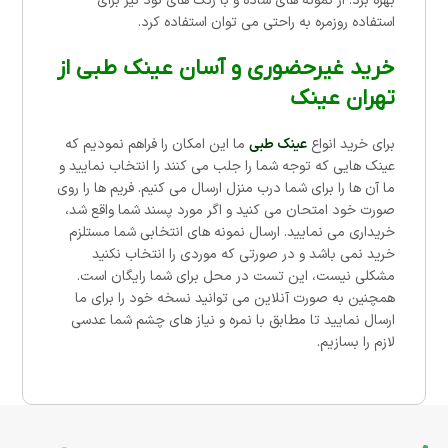
بهره برد. از نمونه های ساده و با رنگ های نود نیز برای
استفاده روزمره به راحتی می توان استفاده کرد.
خرید غیرحضوری و آسان عینک طبی از
تهران عینک
برای خرید انواع
عینک طبی
ما این امکان را فراهم نمودیم که
عینک هایی که توجه شما را جلب می کنند را انتخاب نمایید و
ما آن ها را برای شما درب منزل ارسال می کنیم. فریم ها را روی
صورت خود امتحان می کنید و اگر مورد پسند شما واقع شد،
خریداری می نمایید. ارسال نمونه های انتخابی شما مستلزم
خرید نمی باشد و در صورتی که موردی را انتخاب نکنید
مشکلی نیست، این تست در محل برای شما رایگان است.
همچنین به صورت آنلاین می توانید نسخه خود را برای ما
ارسال نمایید تا مطابق با نمره و نیاز های چشم شما عدسی
لازم را بسازیم.