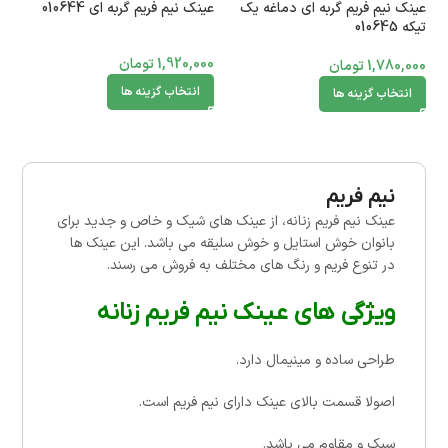
عینک نیم فریم گربه ای دماغه یک
عینک نیم فریم گربه ای 010644
تیکه 010645
1,920,000
تومان
1,780,000
تومان
انتخاب گزینه ها
انتخاب گزینه ها
نیم فریم
عینک نیم فریم زنانه، از عینک های شیک و خاص و جدید برای
بانوان خوش استایل و خوش سلیقه می باشد. این عینک ها
در تنوع فریم و رنگ های مختلف به فروش می رسند.
ویژگی های عینک نیم فریم زنانه
طراحی ساده و مینیمال دارد.
اصولا قسمت بالای عینک دارای نیم فریم است.
سبک و مقاوم می باشد.