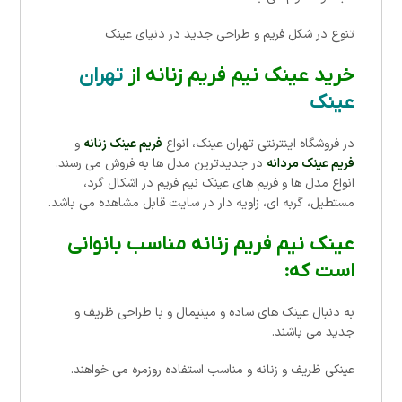
تنوع در شکل فریم و طراحی جدید در دنیای عینک
خرید عینک نیم فریم زنانه از
تهران
عینک
در فروشگاه اینترنتی تهران عینک، انواع
فریم عینک زنانه
و
فریم عینک مردانه
در جدیدترین مدل ها به فروش می رسند.
انواع مدل ها و فریم های عینک نیم فریم در اشکال گرد،
مستطیل، گربه ای، زاویه دار در سایت قابل مشاهده می باشد.
عینک نیم فریم زنانه مناسب بانوانی
است که:
به دنبال عینک های ساده و مینیمال و با طراحی ظریف و
جدید می باشند.
عینکی ظریف و زنانه و مناسب استفاده روزمره می خواهند.