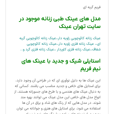
فریم گربه ای
مدل های عینک طبی زنانه موجود در
سایت تهران عینک
عینک زنانه کائوچویی زاویه دار
،،
عینک زنانه کائوچویی گربه
ای
،،
عینک زنانه فلزی زاویه دار
،،
عینک زنانه کائوچویی
شفاف
،،
عینک زنانه فلزی کاوردار
،،
عینک زنانه فلزی گرد
و…
استایلی شیک و جدید با عینک های
نیم فریم
این عینک ها به دلیل نوآوری ای که در طراحی آن وجود دارد،
برای استایل های خاص و جدید مناسب می باشند. کسانی که
به دنبال عینک های هندسی و با طرح های جسورانه هستند، از
انواع مدل های خاص این مدل عینک می توانند بهره مند
شوند. در مدل هایی که از رنگ های شاد و براق در آن ها
استفاده می شود، برای استایل های هنری و جوانانه می توان