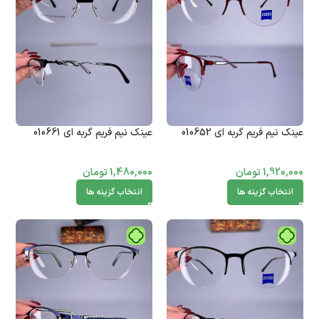
عینک نیم فریم گربه ای 010652
عینک نیم فریم گربه ای 010661
1,920,000
تومان
1,480,000
تومان
انتخاب گزینه ها
انتخاب گزینه ها