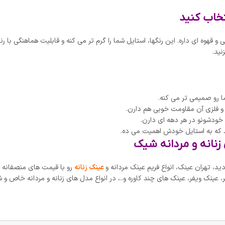
خاب کنید
قهوه ای داره. این رنگها، استایل شما را گرم تر می کنه و قابلیت هماهنگی با ر
نید.
ا رو صمیمی تر می کنه.
 و فلزی آن مقاومت خوبی هم دارن.
خودشونو در هر دهه ای دارن.
د که به استایل خودش اهمیت می ده.
نانه و مردانه شیک
، تهران عینک، انواع فریم عینک مردانه و
عینک زنانه
رو با قیمت های منصفانه ب
عینک ویفر، عینک های چند کاوره و..، در انواع مدل های زنانه و مردانه خاص و 