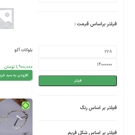
فیلتر براساس قیمت :
بلوکات آکو
1,900,000
تومان
افزودن به سبد خری
فیلتر
فیلتر بر اساس رنگ
فیلتر بر اساس شکل فریم