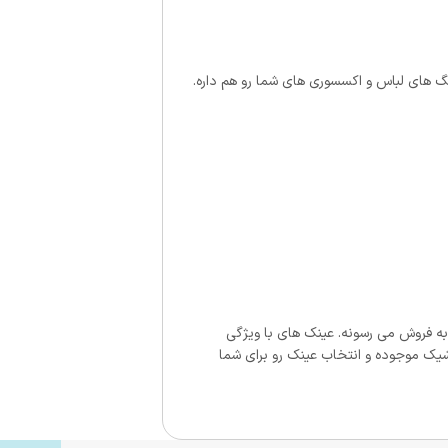
نگ های لباس و اکسسوری های شما رو هم داره.
ه فروش می رسونه. عینک های با ویژگی
شیک موجوده و انتخاب عینک رو برای شما