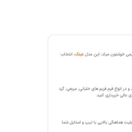
قدیمی خوشتون میاد، این مدل
عینک
، انتخاب
یق می کنند و در انواع فرم فریم های خلبانی، مربعی، گرد
ی عالی خریداری کنید.
لیت هماهنگی بالایی با تیپ و استایل شما