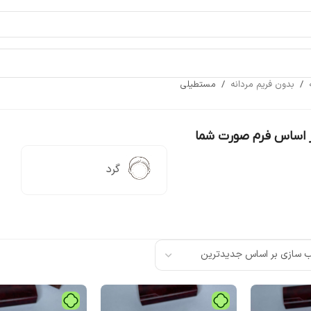
ه
/
بدون فریم مردانه
/
مستطیلی
ر اساس فرم صورت شما
گرد