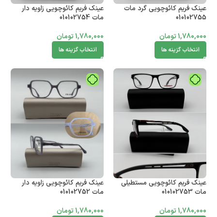
عینک فریم کائوچویی گرد مات
عینک فریم کائوچویی زاویه دار
010102755
مات 010102754
1,780,000
تومان
1,780,000
تومان
انتخاب گزینه ها
انتخاب گزینه ها
عینک فریم کائوچویی مستطیلی
عینک فریم کائوچویی زاویه دار
مات 010102753
مات 010102752
1,780,000
تومان
1,780,000
تومان