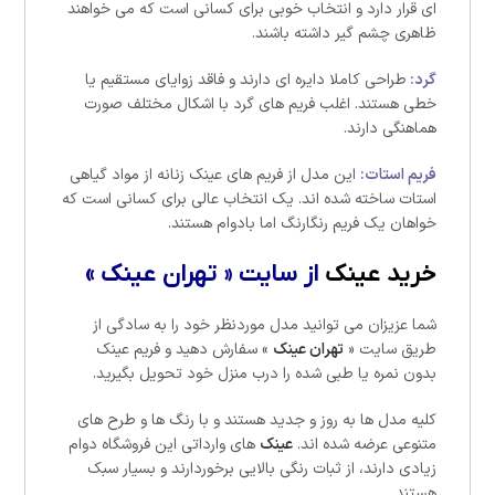
ای قرار دارد و انتخاب خوبی برای کسانی است که می خواهند
ظاهری چشم گیر داشته باشند.
گرد:
طراحی کاملا دایره ای دارند و فاقد زوایای مستقیم یا
خطی هستند. اغلب فریم های گرد با اشکال مختلف صورت
هماهنگی دارند.
فریم استات:
این مدل از فریم های عینک زنانه از مواد گیاهی
استات ساخته شده اند. یک انتخاب عالی برای کسانی است که
خواهان یک فریم رنگارنگ اما بادوام هستند.
خرید عینک
از سایت « تهران عینک »
شما عزیزان می توانید مدل موردنظر خود را به سادگی از
طریق سایت «
تهران عینک
» سفارش دهید و فریم عینک
بدون نمره یا طبی شده را درب منزل خود تحویل بگیرید.
کلیه مدل ها به روز و جدید هستند و با رنگ ها و طرح های
متنوعی عرضه شده اند.
عینک
های وارداتی این فروشگاه دوام
زیادی دارند، از ثبات رنگی بالایی برخوردارند و بسیار سبک
هستند.