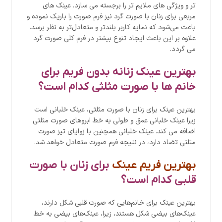
تر و ویژگی های ملایم تر را برجسته می سازد. عینک های
مربعی برای زنان با صورت گرد نیز فرم صورت را باریک نموده و
باعث می‌شود که نمایه کاربر بلندتر و متعادل‌تر به نظر برسد.
علاوه بر این باعث ایجاد تنوع بیشتر در فرم کلی صورت گرد
می گردد.
بهترین عینک زنانه بدون فریم برای
خانم ها با صورت مثلثی کدام است؟
بهترین عینک برای زنان با صورت مثلثی، عینک خلبانی است
زیرا عینک خلبانی عمق و طولی به خط ابروهای صورت مثلثی
اضافه می کند. عینک خلبانی همچنین با زوایای تیز صورت
مثلثی تضاد دارد، در نتیجه فرم صورت متعادل خواهد شد.
بهترین فریم عینک
برای زنان با صورت
قلبی کدام است؟
بهترین عینک برای خانم‌هایی که صورت قلبی شکل دارند،
عینک‌های بیضی شکل هستند، زیرا، عینک‌های بیضی به خط