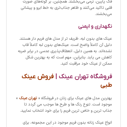
فک پایین، نرمی می‌بخشند. همچنین، بر گونه‌های صورت
قلبی تاکید می‌کنند و ظاهر جذاب‌تری به خط ابرو و پیشانی
می‌بخشند.
نگهداری و ایمنی
عینک های بدون لبه، ظریف تر از مدل های فریم دار هستند.
دلیل آن کاملاً واضح است. عینک‌های بدون لبه کاملاً قاب
نشده‌اند. به همین دلیل، انعطاف‌پذیری عدسی در برابر ضربه
کاهش می یابد. بنابراین، مهم است که به بهترین شکل
ممکن از عینک خود مراقبت کنید.
فروشگاه تهران عینک |
فروش عینک
طبی
بهترین مدل های عینک برای زنان در فروشگاه «
تهران عینک
»
موجود است. تنوع رنگ ها و طرح ها موجب می گردد تا
جذاب ترین و خاص ترین فریم را برای خود انتخاب نمایید.
انواع عینک زنانه بدون فریم موجود در این مجموعه، برای