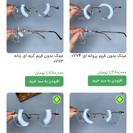
عینک بدون فریم پروانه ای 0774
عینک بدون فریم گربه ای زنانه
0773
1,380,000
تومان
1,880,000
تومان
افزودن به سبد خرید
افزودن به سبد خرید