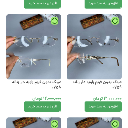
افزودن به سبد خرید
افزودن به سبد خرید
عینک بدون فریم زاویه دار زنانه
عینک بدون فریم زاویه دار زنانه
0758
0759
12,000,000
تومان
12,000,000
تومان
افزودن به سبد خرید
افزودن به سبد خرید