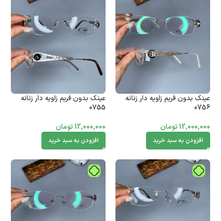
عینک بدون فریم زاویه دار زنانه
عینک بدون فریم زاویه دار زنانه
0755
0756
12,000,000
تومان
12,000,000
تومان
افزودن به سبد خرید
افزودن به سبد خرید