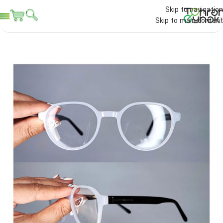
Skip to navigation
Skip to main content