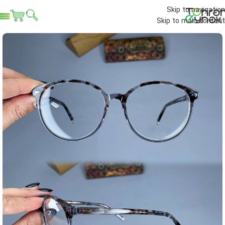
Skip to navigation
Skip to main content