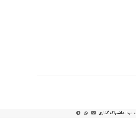
 مردانه
اشتراک گذاری: