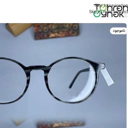
Skip to navigation
Skip to main content
ناموجود