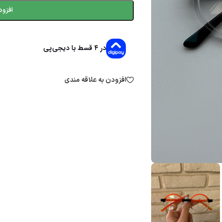
افزود
در ۴ قسط با دیجی‌پی
افزودن به علاقه مندی