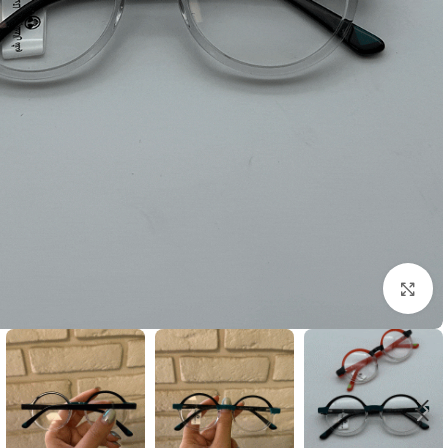
بزرگنمایی تصویر