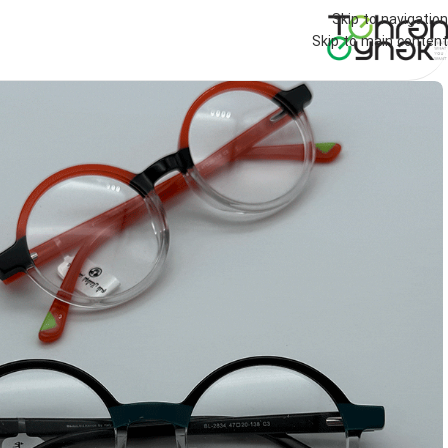
Skip to navigation
Skip to main content