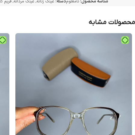
شناسه محصول:
نامعلوم
دسته:
عینک زنانه
,
عینک مردانه
,
فریم کا
محصولات مشابه