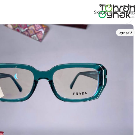
Skip to navigation
Skip to main content
ناموجود