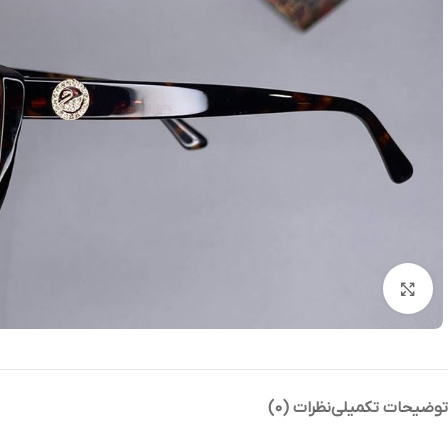
بزرگنمایی تصویر
توضیحات تکمیلی
نظرات (0)