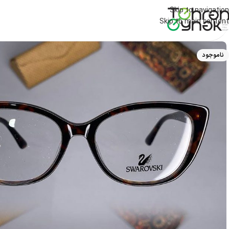
Skip to navigation
Skip to main content
ناموجود