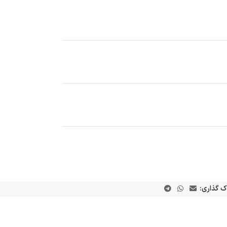
ک گذاری: