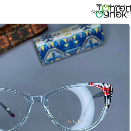
Skip to navigation
Skip to main content