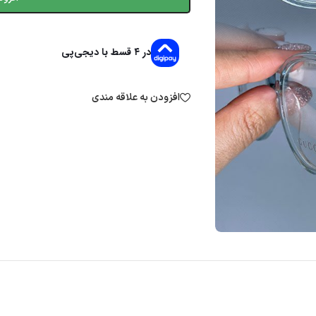
در ۴ قسط با دیجی‌پی
افزودن به علاقه مندی