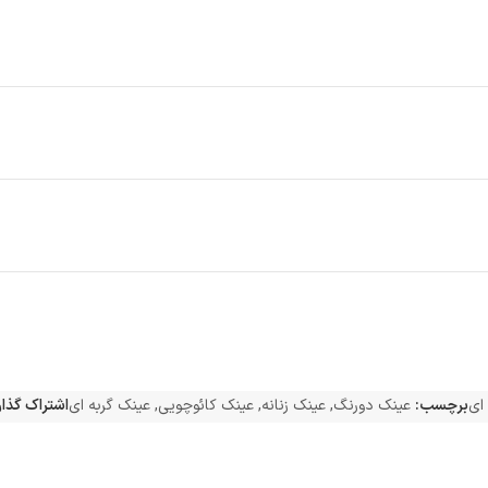
 ای
برچسب:
عینک دورنگ
,
عینک زنانه
,
عینک کائوچویی
,
عینک گربه ای
اشتراک گذار