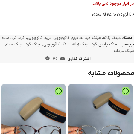
در انبار موجود نمی باشد
افزودن به علاقه مندی
دسته:
عینک زنانه
,
عینک مردانه
,
فریم کائوچویی
,
فریم کائوچویی
,
گرد
,
گرد
,
مات
برچسب:
عینک پایین گرد
,
عینک زنانه
,
عینک کائوچویی
,
عینک گرد
,
عینک مات
,
عینک مردانه
اشتراک گذاری:
محصولات مشابه