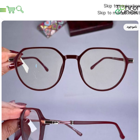
Skip to navigation
Skip to main content
ناموجود