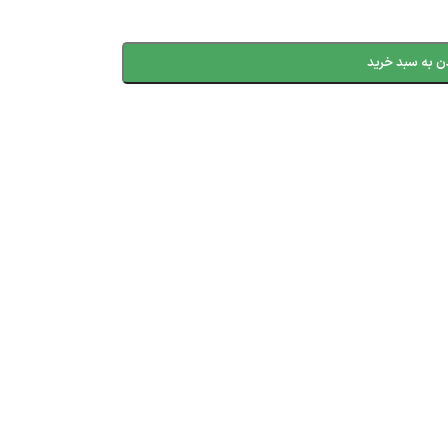
ن به سبد خرید