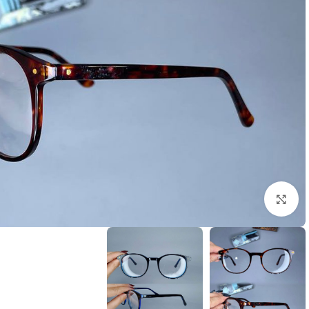
بزرگنمایی تصویر