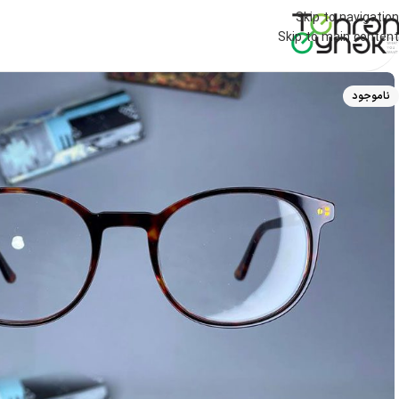
Skip to navigation
Skip to main content
ناموجود