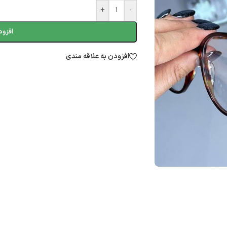
+
-
افزود
افزودن به علاقه مندی