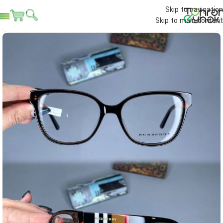
Skip to navigation
Skip to main content