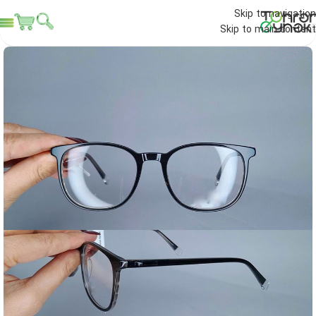
Skip to navigation
Skip to main content