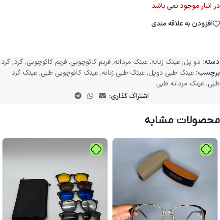
در انبار موجود نمی باشد
افزودن به علاقه مندی
دسته:
دو پل
,
عینک زنانه
,
عینک مردانه
,
فریم کائوچویی
,
فریم کائوچویی
,
گرد
,
گرد
برچسب:
عینک طبی دوپل
,
عینک طبی زنانه
,
عینک کائوچویی طبی
,
عینک گرد
طبی
,
عینک مردانه طبی
اشتراک گذاری:
محصولات مشابه