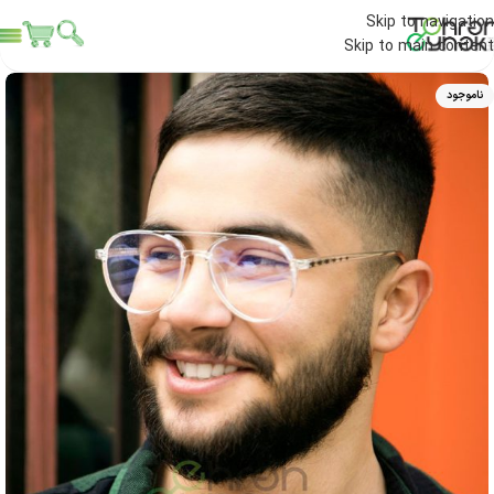
Skip to navigation
Skip to main content
ناموجود