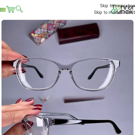
Skip to navigation
Skip to main content