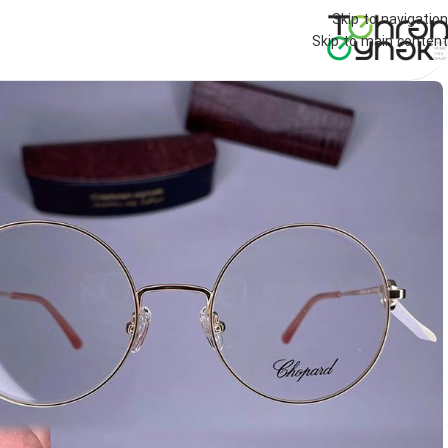
Skip to navigation
Skip to main content