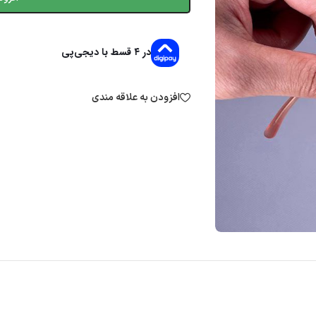
در ۴ قسط با دیجی‌پی
افزودن به علاقه مندی