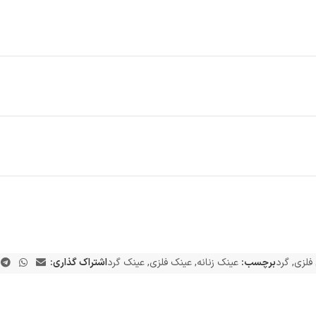
 فلزی
,
گرد
برچسب:
عینک زنانه
,
عینک فلزی
,
عینک گرد
اشتراک گذاری: