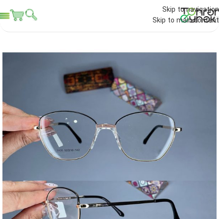
Skip to navigation
Skip to main content