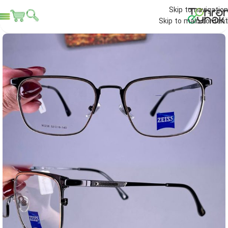
Skip to navigation
Skip to main content