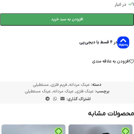
1 در انبار
افزودن به سبد خرید
در ۴ قسط با دیجی‌پی
افزودن به علاقه مندی
دسته:
عینک مردانه
,
فریم فلزی
,
مستطیلی
برچسب:
عینک فلزی
,
عینک مردانه
,
عینک مستطیلی
اشتراک گذاری:
محصولات مشابه