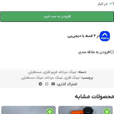
1 در انبار
افزودن به سبد خرید
در ۴ قسط با دیجی‌پی
افزودن به علاقه مندی
دسته:
عینک مردانه
,
فریم فلزی
,
مستطیلی
برچسب:
عینک فلزی
,
عینک مردانه
,
عینک مستطیلی
اشتراک گذاری:
محصولات مشابه