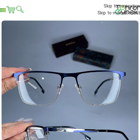
Skip to navigation
Skip to main content