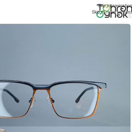
Skip to navigation
Skip to main content