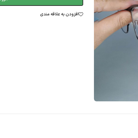
افزودن به علاقه مندی