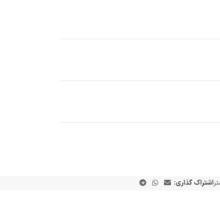
ر
اشتراک گذاری: