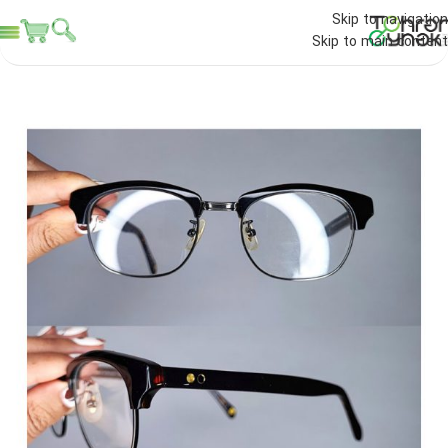
Skip to navigation
Skip to main content