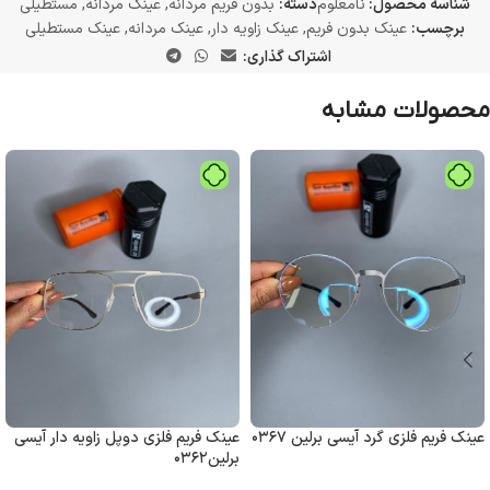
شناسه محصول:
نامعلوم
دسته:
بدون فریم مردانه
,
عینک مردانه
,
مستطیلی
برچسب:
عینک بدون فریم
,
عینک زاویه دار
,
عینک مردانه
,
عینک مستطیلی
اشتراک گذاری:
محصولات مشابه
عینک فریم فلزی گرد آیسی برلین ۰۳۶۷
عینک فریم فلزی دوپل زاویه دار آیسی
برلین۰۳۶۲