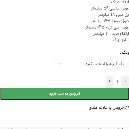
ابعاد عینک
عرض عدسی 56 میلیمتر
پل بینی 18 میلیمتر
طول دسته 147 میلیمتر
عرض کلی فریم 145 میلیمتر
ارتفاع فریم 39 میلیمتر
سایز بزرگ
رنگ
+
-
افزودن به سبد خرید
افزودن به علاقه مندی