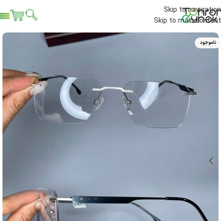
Skip to navigation
Skip to main content
ناموجود