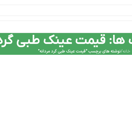
 ها: قیمت عینک طبی گرد 
خانه
/
نوشته های برچسب "قیمت عینک طبی گرد مردانه"