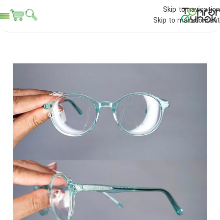
Skip to navigation
Skip to main content