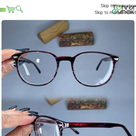
Skip to navigation
Skip to main content