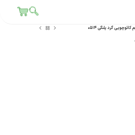
کائوچویی گرد پلنگی ۰۵۱۴