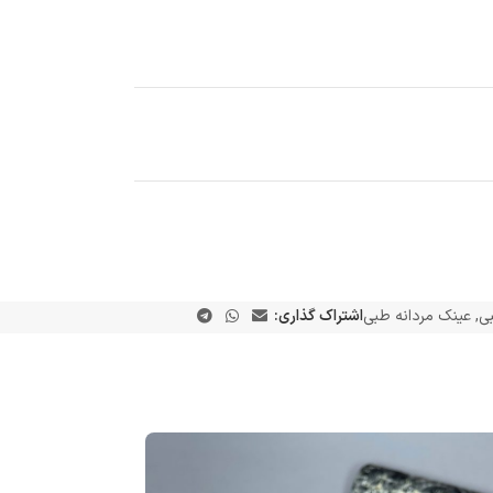
ی
,
عینک مردانه طبی
اشتراک گذاری: