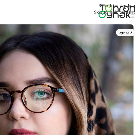
Skip to navigation
Skip to main content
ناموجود