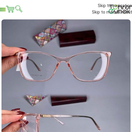
Skip to navigation
Skip to main content