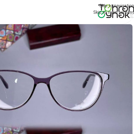
Skip to navigation
Skip to main content