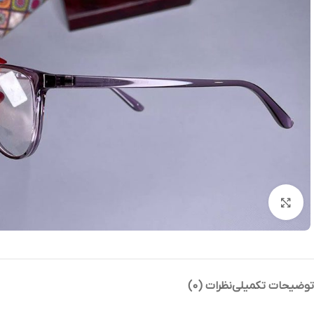
بزرگنمایی تصویر
توضیحات تکمیلی
نظرات (0)