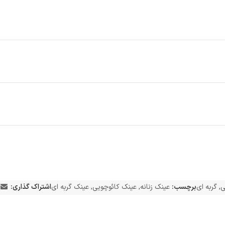
ی
,
گربه ای
برچسب:
عینک زنانه
,
عینک کائوچویی
,
عینک گربه ای
اشتراک گذاری: