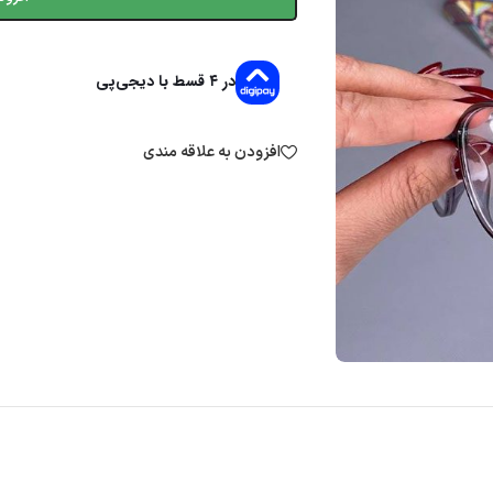
در ۴ قسط با دیجی‌پی
افزودن به علاقه مندی