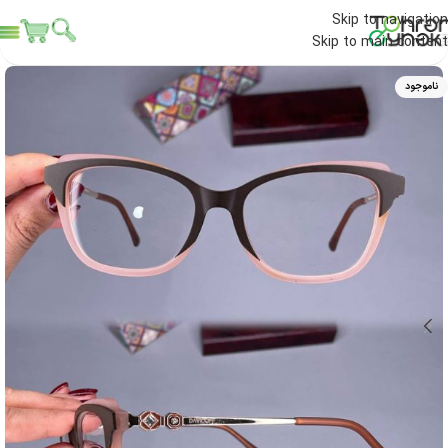
Skip to navigation
Skip to main content
ناموجود