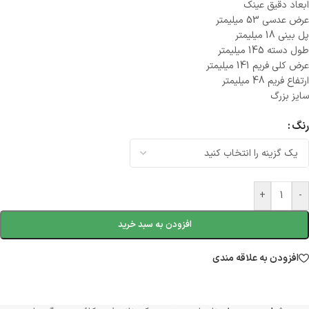
ابعاد دقیق عینک
عرض عدسی 53 میلیمتر
پل بینی 18 میلیمتر
طول دسته 145 میلیمتر
عرض کلی فریم 141 میلیمتر
ارتفاع فریم 48 میلیمتر
سایز بزرگ
رنگ
+
-
افزودن به سبد خرید
افزودن به علاقه مندی