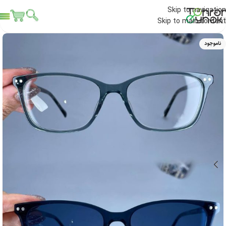
Skip to navigation
Skip to main content
ناموجود