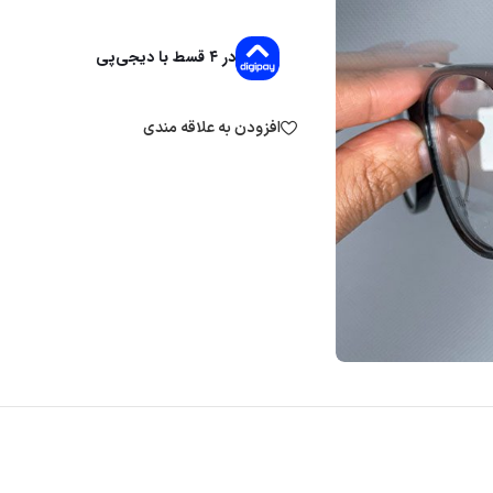
در ۴ قسط با دیجی‌پی
افزودن به علاقه مندی