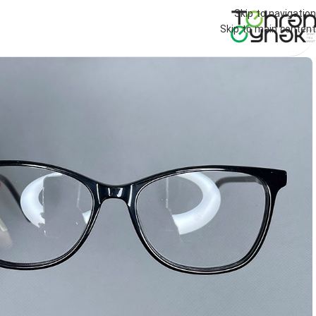
Skip to navigation
Skip to main content