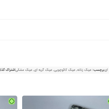
 ای
برچسب:
عینک زنانه
,
عینک کائوچویی
,
عینک گربه ای
,
عینک مشکی
اشتراک گذار