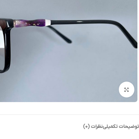
بزرگنمایی تصویر
توضیحات تکمیلی
نظرات (0)