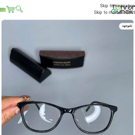
Skip to navigation
Skip to main content
ناموجود