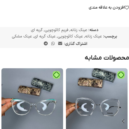
افزودن به علاقه مندی
دسته:
عینک زنانه
,
فریم کائوچویی
,
گربه ای
برچسب:
عینک زنانه
,
عینک کائوچویی
,
عینک گربه ای
,
عینک مشکی
اشتراک گذاری:
محصولات مشابه