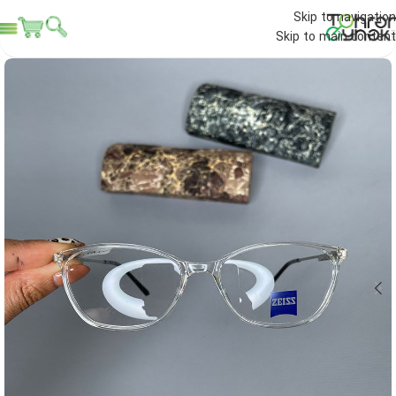
Skip to navigation
Skip to main content