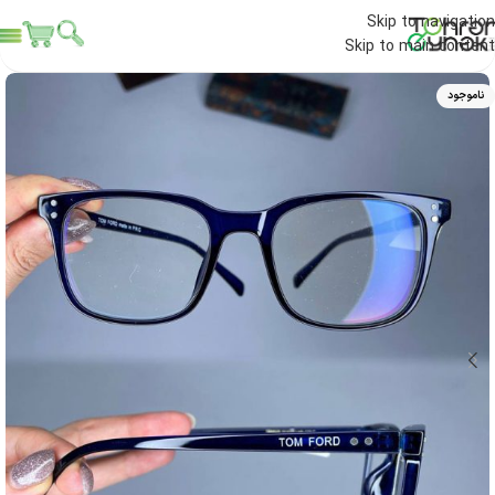
Skip to navigation
Skip to main content
ناموجود