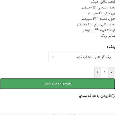
ابعاد دقیق عینک
عرض عدسی 51 میلیمتر
پل بینی 20 میلیمتر
طول دسته 149 میلیمتر
عرض کلی فریم 141 میلیمتر
ارتفاع فریم 46 میلیمتر
سایز بزرگ
رنگ
+
-
افزودن به سبد خرید
افزودن به علاقه مندی