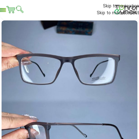
Skip to navigation
Skip to main content