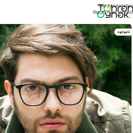
Skip to navigation
Skip to main content
ناموجود