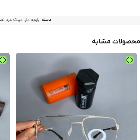
دسته:
زاویه دار
,
عینک مردانه
,
محصولات مشابه