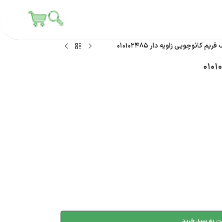
ریم کائوچویی زاویه دار ۰۱۰۱۰۲۴۸۵
ن به سبد خرید