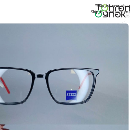
Skip to navigation
Skip to main content