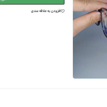
افزودن به علاقه مندی