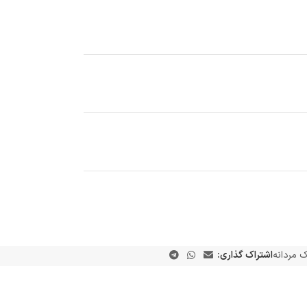
ک مردانه
اشتراک گذاری: