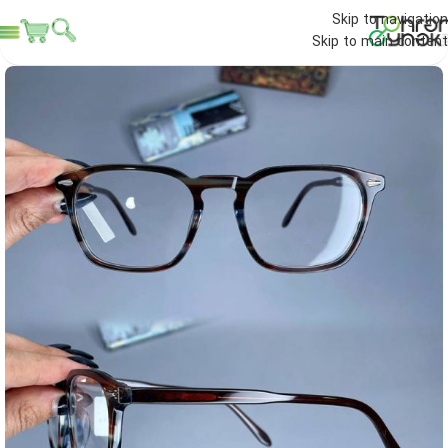
Skip to navigation
Skip to main content