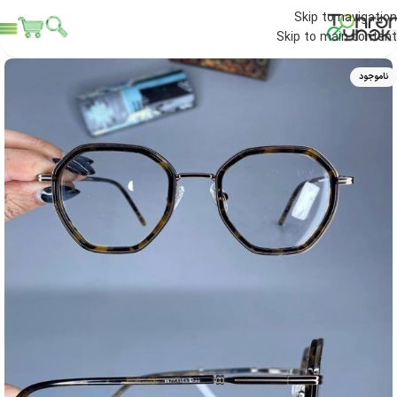
Skip to navigation
Skip to main content
ناموجود