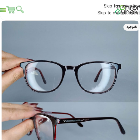
Skip to navigation
Skip to main content
ناموجود