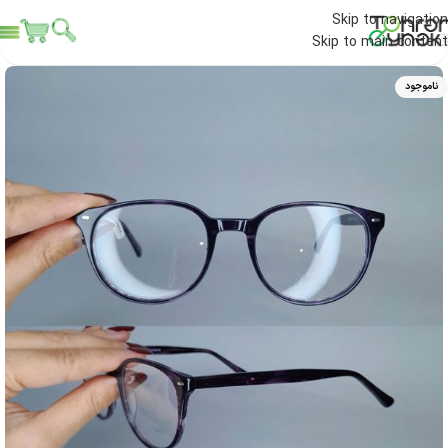
Skip to navigation
Skip to main content
ناموجود