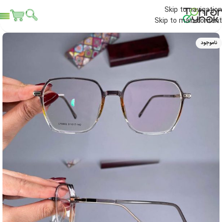
Skip to navigation
Skip to main content
ناموجود