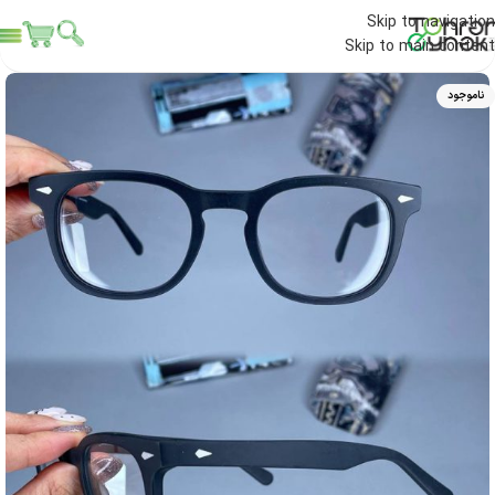
Skip to navigation
Skip to main content
ناموجود