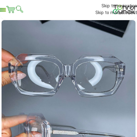
Skip to navigation
Skip to main content