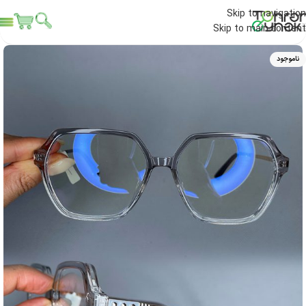
Skip to navigation
Skip to main content
ناموجود