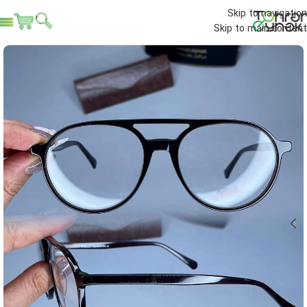
Skip to navigation
Skip to main content