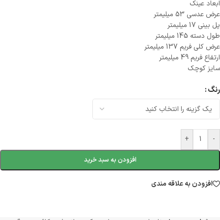
ابعاد عینک
عرض عدسی 53 میلیمتر
پل بینی 17 میلیمتر
طول دسته 145 میلیمتر
عرض کلی فریم 137 میلیمتر
ارتفاع فریم 49 میلیمتر
سایز کوچک
رنگ
+
-
افزودن به سبد خرید
افزودن به علاقه مندی